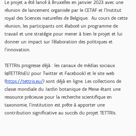
Le projet a été lancé à Bruxelles en janvier 2023 avec une
réunion de lancement organisée par le CETAF et l'Institut
royal des Sciences naturelles de Belgique. Au cours de cette
réunion, les participants ont élaboré un programme de
travail et une stratégie pour mener à bien le projet et lui
donner un impact sur l'élaboration des politiques et
l'innovation.
TETTRIs progresse déjà : les canaux de médias sociaux
(@TETTRIsEU pour Twitter et Facebook) et le site web
(
https://tettris.eu/
) sont déjà en ligne. Les collections de
classe mondiale du Jardin botanique de Meise étant une
ressource précieuse pour la recherche scientifique en
taxonomie, l'institution est prête à apporter une
contribution significative au succès du projet TETTRIs.