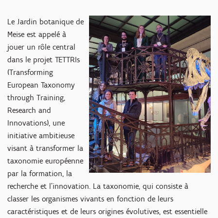
Le Jardin botanique de
Meise est appelé à
jouer un rôle central
dans le projet TETTRIs
(Transforming
European Taxonomy
through Training,
Research and
Innovations), une
initiative ambitieuse
visant à transformer la
taxonomie européenne
par la formation, la
recherche et l'innovation. La taxonomie, qui consiste à
classer les organismes vivants en fonction de leurs
caractéristiques et de leurs origines évolutives, est essentielle