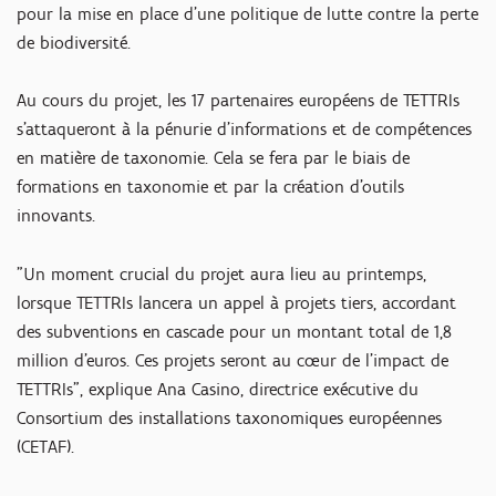
pour la mise en place d'une politique de lutte contre la perte
de biodiversité.
Au cours du projet, les 17 partenaires européens de TETTRIs
s'attaqueront à la pénurie d'informations et de compétences
en matière de taxonomie. Cela se fera par le biais de
formations en taxonomie et par la création d'outils
innovants.
"Un moment crucial du projet aura lieu au printemps,
lorsque TETTRIs lancera un appel à projets tiers, accordant
des subventions en cascade pour un montant total de 1,8
million d'euros. Ces projets seront au cœur de l'impact de
TETTRIs", explique Ana Casino, directrice exécutive du
Consortium des installations taxonomiques européennes
(CETAF).