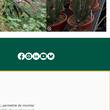
et, permettre de montrer