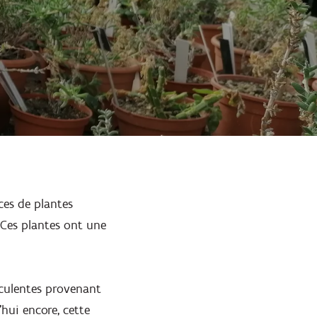
ces de plantes
 Ces plantes ont une
cculentes provenant
hui encore, cette