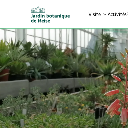
Visite
Activités