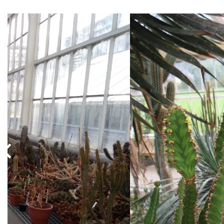
Passer