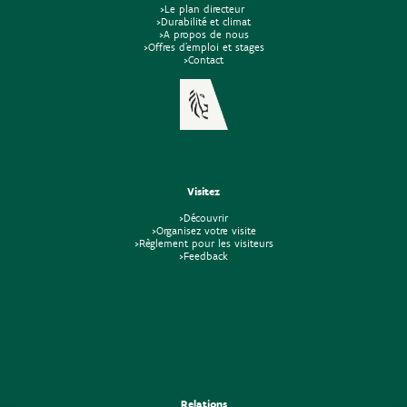
>Le plan directeur
>Durabilité et climat
>A propos de nous
>Offres d'emploi et stages
>Contact
Visitez
>Découvrir
>Organisez votre visite
>Règlement pour les visiteurs
>Feedback
Relations