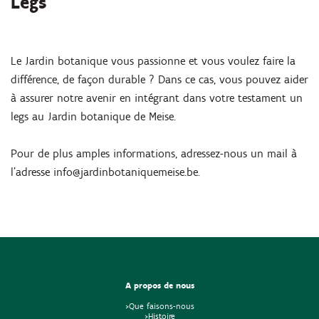
Legs
Le Jardin botanique vous passionne et vous voulez faire la
différence, de façon durable ? Dans ce cas, vous pouvez aider
à assurer notre avenir en intégrant dans votre testament un
legs au Jardin botanique de Meise.
Pour de plus amples informations, adressez-nous un mail à
l’adresse info@jardinbotaniquemeise.be.
A propos de nous
>Que faisons-nous
>Histoire