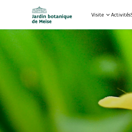
Visite
Activités