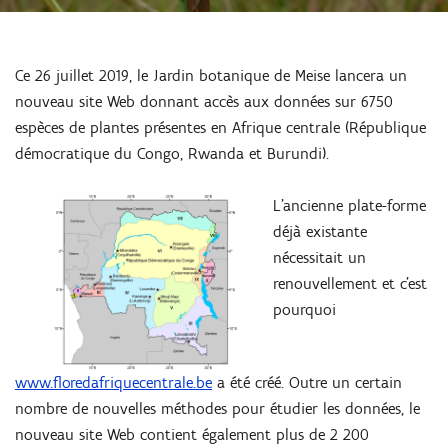
Ce 26 juillet 2019, le Jardin botanique de Meise lancera un
nouveau site Web donnant accès aux données sur 6750
espèces de plantes présentes en Afrique centrale (République
démocratique du Congo, Rwanda et Burundi).
L'ancienne plate-forme
déjà existante
nécessitait un
renouvellement et c'est
pourquoi
www.floredafriquecentrale.be
a été créé. Outre un certain
nombre de nouvelles méthodes pour étudier les données, le
nouveau site Web contient également plus de 2 200