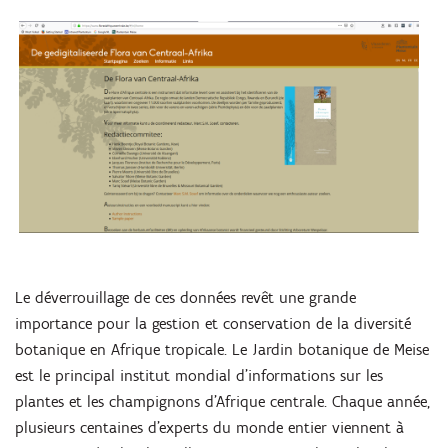
Le déverrouillage de ces données revêt une grande
importance pour la gestion et conservation de la diversité
botanique en Afrique tropicale. Le Jardin botanique de Meise
est le principal institut mondial d'informations sur les
plantes et les champignons d'Afrique centrale. Chaque année,
plusieurs centaines d'experts du monde entier viennent à