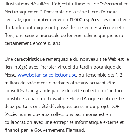
illustrations détaillées. L’objectif ultime est de “déverrouiller
électroniquement” l’ensemble de la série Flore d’Afrique
centrale, qui comptera environ 11 000 espèces. Les chercheurs
du Jardin botanique ont passé des décennies à écrire cette
flore, une œuvre monacale de longue haleine qui prendra
certainement encore 15 ans.
Une caractéristique remarquable du nouveau site Web est le
lien intégré avec l’herbier virtuel du Jardin botanique de
Meise,
www.botanicalcollections.be
, où l’ensemble des 1, 2
million de spécimens d’herbiers africains peuvent être
consultés. Une grande partie de cette collection d'herbier
constitue la base du travail de Flore d'Afrique centrale. Les
deux portails ont été développés au sein du projet DOE!
(Accès numérique aux collections patrimoniales), en
collaboration avec une entreprise informatique externe et
financé par le Gouvernement Flamand.