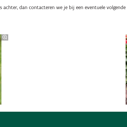
s achter, dan contacteren we je bij een eventuele volgende 