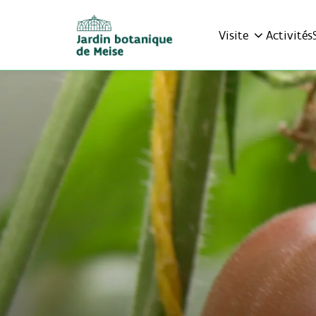
Visite
Activités