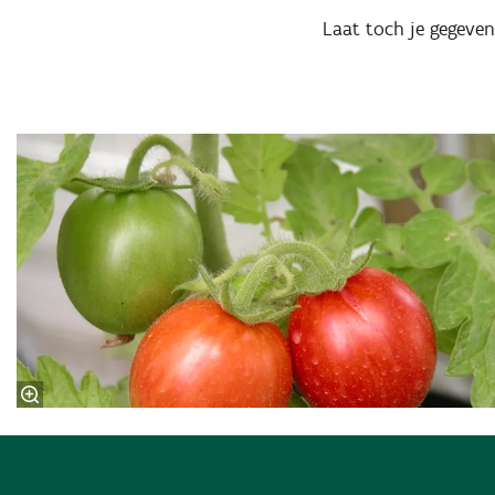
Laat toch je gegeven