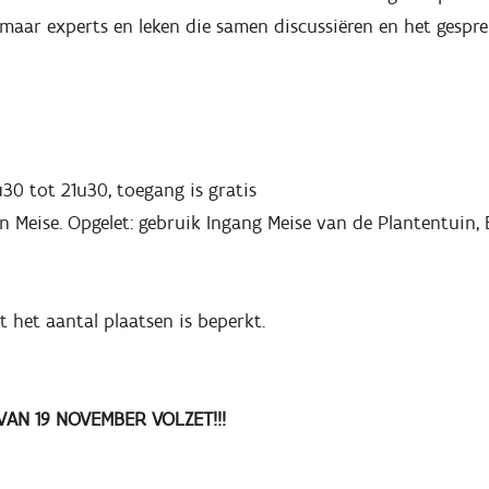
, maar experts en leken die samen discussiëren en het gesprek
30 tot 21u30, toegang is gratis
n Meise. Opgelet: gebruik Ingang Meise van de Plantentuin,
t het aantal plaatsen is beperkt.
AN 19 NOVEMBER VOLZET!!!