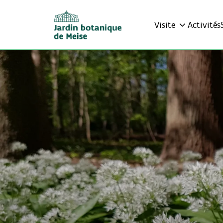
Visite
Activités