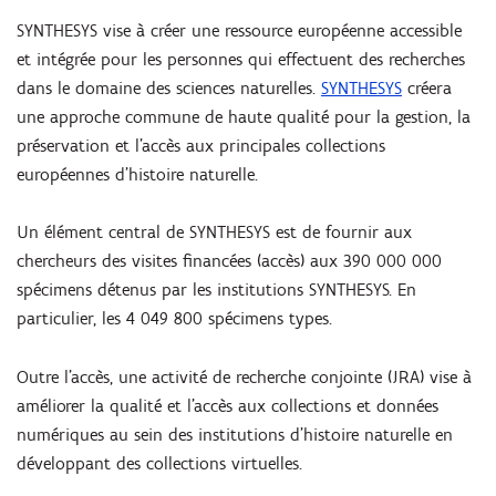
SYNTHESYS vise à créer une ressource européenne accessible
et intégrée pour les personnes qui effectuent des recherches
dans le domaine des sciences naturelles.
SYNTHESYS
créera
une approche commune de haute qualité pour la gestion, la
préservation et l'accès aux principales collections
européennes d'histoire naturelle.
Un élément central de SYNTHESYS est de fournir aux
chercheurs des visites financées (accès) aux 390 000 000
spécimens détenus par les institutions SYNTHESYS. En
particulier, les 4 049 800 spécimens types.
Outre l'accès, une activité de recherche conjointe (JRA) vise à
améliorer la qualité et l'accès aux collections et données
numériques au sein des institutions d'histoire naturelle en
développant des collections virtuelles.