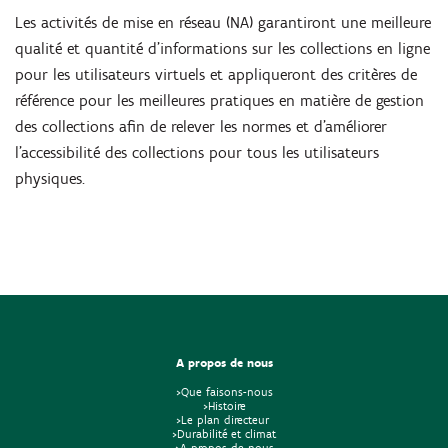
Les activités de mise en réseau (NA) garantiront une meilleure
qualité et quantité d'informations sur les collections en ligne
pour les utilisateurs virtuels et appliqueront des critères de
référence pour les meilleures pratiques en matière de gestion
des collections afin de relever les normes et d'améliorer
l'accessibilité des collections pour tous les utilisateurs
physiques.
A propos de nous
>Que faisons-nous
>Histoire
>Le plan directeur
>Durabilité et climat
>A propos de nous