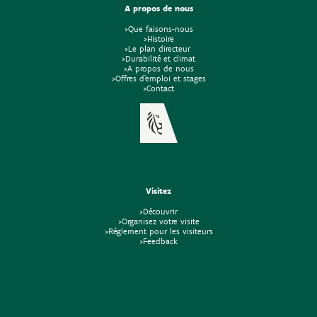
A propos de nous
>Que faisons-nous
>Histoire
>Le plan directeur
>Durabilité et climat
>A propos de nous
>Offres d'emploi et stages
>Contact
Visitez
>Découvrir
>Organisez votre visite
>Règlement pour les visiteurs
>Feedback