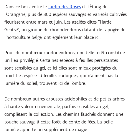
Dans ce bois, entre le
Jardin des Roses
et l'Étang de
l'Orangerie, plus de 300 espèces sauvages et variétés cultivées
fleurissent entre mars et juin. Les azalées dites "Harde
Gentse", un groupe de rhododendrons datant de l'apogée de
l'horticulture belge, ont également leur place ici.
Pour de nombreux rhododendrons, une telle forêt constitue
un lieu privilégié. Certaines espèces à feuilles persistantes
sont sensibles au gel, et ici elles sont mieux protégées du
froid. Les espèces à feuilles caduques, qui n'aiment pas la
lumière du soleil, trouvent ici de l'ombre.
De nombreux autres arbustes acidophiles et de petits arbres
à haute valeur ornementale, parfois sensibles au gel,
complètent la collection. Les chemins fauchés donnent une
touche sauvage à cette forêt de conte de fées. La belle
lumière apporte un supplément de magie.