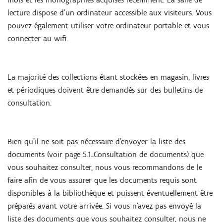
lecture dispose d'un ordinateur accessible aux visiteurs. Vous
pouvez également utiliser votre ordinateur portable et vous
connecter au wifi.
La majorité des collections étant stockées en magasin, livres
et périodiques doivent être demandés sur des bulletins de
consultation.
Bien qu'il ne soit pas nécessaire d'envoyer la liste des
documents (voir page 5.1_Consultation de documents) que
vous souhaitez consulter, nous vous recommandons de le
faire afin de vous assurer que les documents requis sont
disponibles à la bibliothèque et puissent éventuellement être
préparés avant votre arrivée. Si vous n'avez pas envoyé la
liste des documents que vous souhaitez consulter, nous ne