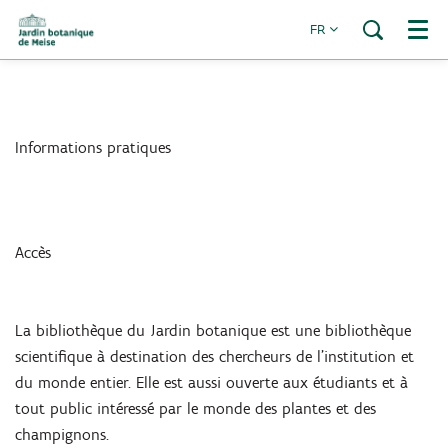
FR
Menu
Informations pratiques
Accès
La bibliothèque du Jardin botanique est une bibliothèque
scientifique à destination des chercheurs de l’institution et
du monde entier. Elle est aussi ouverte aux étudiants et à
tout public intéressé par le monde des plantes et des
champignons.