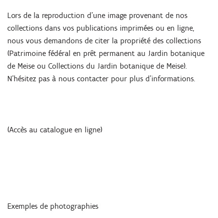
Lors de la reproduction d’une image provenant de nos
collections dans vos publications imprimées ou en ligne,
nous vous demandons de citer la propriété des collections
(Patrimoine fédéral en prêt permanent au Jardin botanique
de Meise ou Collections du Jardin botanique de Meise).
N’hésitez pas à nous contacter pour plus d’informations.
(Accès au catalogue en ligne)
Exemples de photographies