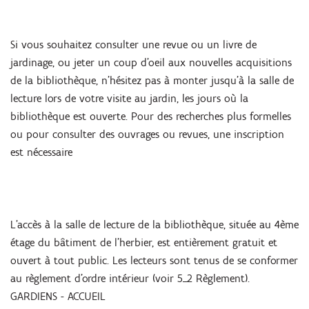
Si vous souhaitez consulter une revue ou un livre de
jardinage, ou jeter un coup d’oeil aux nouvelles acquisitions
de la bibliothèque, n’hésitez pas à monter jusqu’à la salle de
lecture lors de votre visite au jardin, les jours où la
bibliothèque est ouverte. Pour des recherches plus formelles
ou pour consulter des ouvrages ou revues, une inscription
est nécessaire
L'accès à la salle de lecture de la bibliothèque, située au 4ème
étage du bâtiment de l’herbier, est entièrement gratuit et
ouvert à tout public. Les lecteurs sont tenus de se conformer
au règlement d’ordre intérieur (voir 5_2 Règlement).
GARDIENS - ACCUEIL