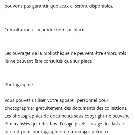
pouvons pas garantir que ceux-ci seront disponibles.
Consultation et reproduction sur place
Les ouvrages de la bibliothèque ne peuvent être empruntés ;
ils ne peuvent être consultés que sur place.
Photographie
Vous pouvez utiliser votre appareil personnel pour
photographier gratuitement des documents des collections.
Les photographies de documents sous copyright ne peuvent
être réalisées qu’à des fins d’usage privé. L’usage du flash est
interdit pour photographier des ouvrages précieux.