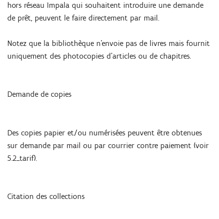
hors réseau Impala qui souhaitent introduire une demande
de prêt, peuvent le faire directement par mail.
Notez que la bibliothèque n’envoie pas de livres mais fournit
uniquement des photocopies d’articles ou de chapitres.
Demande de copies
Des copies papier et/ou numérisées peuvent être obtenues
sur demande par mail ou par courrier contre paiement (voir
5.2_tarif).
Citation des collections