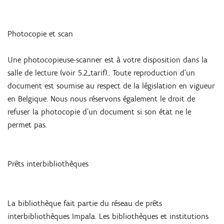
Photocopie et scan
Une photocopieuse-scanner est à votre disposition dans la
salle de lecture (voir 5.2_tarif).. Toute reproduction d’un
document est soumise au respect de la législation en vigueur
en Belgique. Nous nous réservons également le droit de
refuser la photocopie d’un document si son état ne le
permet pas.
Prêts interbibliothèques
La bibliothèque fait partie du réseau de prêts
interbibliothèques Impala. Les bibliothèques et institutions