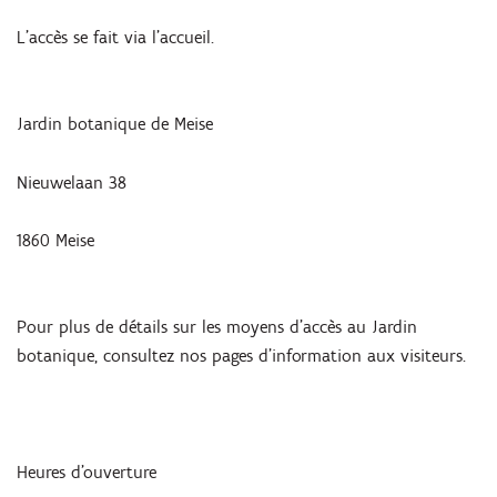
L’accès se fait via l’accueil.
Jardin botanique de Meise
Nieuwelaan 38
1860 Meise
Pour plus de détails sur les moyens d’accès au Jardin
botanique, consultez nos pages d'information aux visiteurs.
Heures d’ouverture