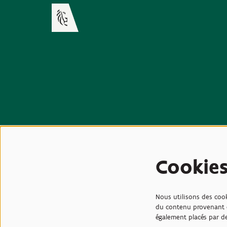
Cookie
Nous utilisons des cook
du contenu provenant d
également placés par de