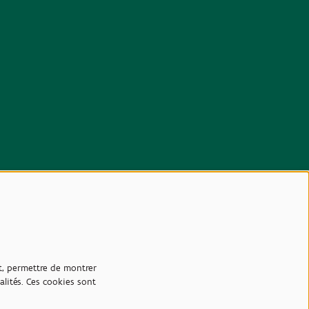
et, permettre de montrer
lités. Ces cookies sont