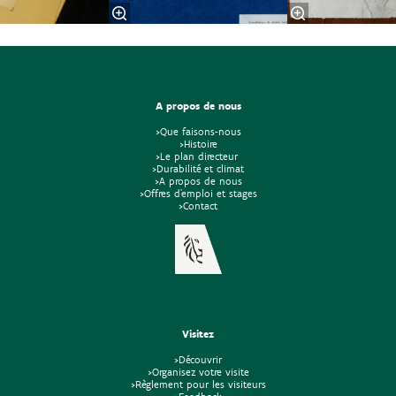
A propos de nous
>Que faisons-nous
>Histoire
>Le plan directeur
>Durabilité et climat
>A propos de nous
>Offres d'emploi et stages
>Contact
Visitez
>Découvrir
>Organisez votre visite
>Règlement pour les visiteurs