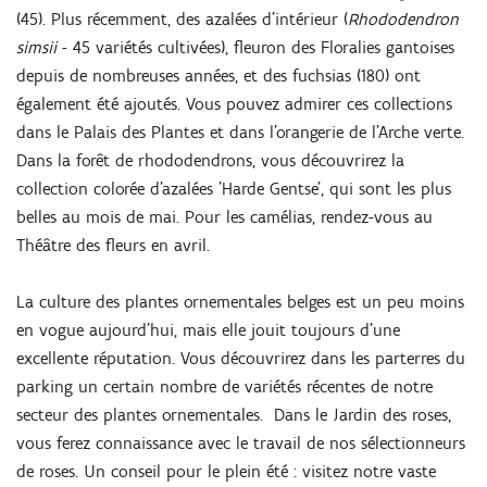
(45). Plus récemment, des azalées d’intérieur (
Rhododendron
simsii
- 45 variétés cultivées), fleuron des Floralies gantoises
depuis de nombreuses années, et des fuchsias (180) ont
également été ajoutés. Vous pouvez admirer ces collections
dans le Palais des Plantes et dans l'orangerie de l'Arche verte.
Dans la forêt de rhododendrons, vous découvrirez la
collection colorée d'azalées 'Harde Gentse', qui sont les plus
belles au mois de mai. Pour les camélias, rendez-vous au
Théâtre des fleurs en avril.
La culture des plantes ornementales belges est un peu moins
en vogue aujourd'hui, mais elle jouit toujours d'une
excellente réputation. Vous découvrirez dans les parterres du
parking un certain nombre de variétés récentes de notre
secteur des plantes ornementales. Dans le Jardin des roses,
vous ferez connaissance avec le travail de nos sélectionneurs
de roses. Un conseil pour le plein été : visitez notre vaste