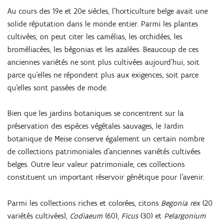
Au cours des 19e et 20e siècles, l'horticulture belge avait une
solide réputation dans le monde entier. Parmi les plantes
cultivées, on peut citer les camélias, les orchidées, les
broméliacées, les bégonias et les azalées. Beaucoup de ces
anciennes variétés ne sont plus cultivées aujourd'hui, soit
parce qu'elles ne répondent plus aux exigences, soit parce
qu'elles sont passées de mode.
Bien que les jardins botaniques se concentrent sur la
préservation des espèces végétales sauvages, le Jardin
botanique de Meise conserve également un certain nombre
de collections patrimoniales d'anciennes variétés cultivées
belges. Outre leur valeur patrimoniale, ces collections
constituent un important réservoir génétique pour l'avenir.
Parmi les collections riches et colorées, citons
Begonia rex
(20
variétés cultivées),
Codiaeum
(60),
Ficus
(30) et
Pelargonium