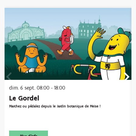
Passer
dim. 6 sept.
08:00 - 18:00
Le Gordel
Marchez ou pédalez depuis le Jardin botanique de Meise !
Plus d'info