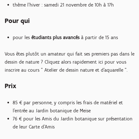
thème l'hiver : samedi 21 novembre de 10h à 17h
Pour qui
pour les
étudiants plus avancés
à partir de 15 ans
Vous êtes plutôt un amateur qui fait ses premiers pas dans le
dessin de nature ? Cliquez alors rapidement ici pour vous
inscrire au cours " Atelier de dessin nature et d'aquarelle ".
Prix
85 € par personne, y compris les frais de matériel et
l'entrée au Jardin botanique de Meise
76 € pour les Amis du Jardin botanique sur présentation
de leur Carte d'Amis