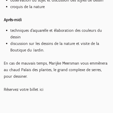
observation du sujet et discussion des styles de dessin
croquis de la nature
Après-midi
techniques d'aquarelle et élaboration des couleurs du
dessin
discussion sur les dessins de la nature et visite de la
Boutique du Jardin.
En cas de mauvais temps, Marijke Meersman vous emmènera
au chaud Palais des plantes, le grand complexe de serres,
pour dessiner.
Réservez votre billet ici