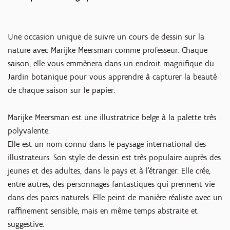
Une occasion unique de suivre un cours de dessin sur la
nature avec Marijke Meersman comme professeur. Chaque
saison, elle vous emmènera dans un endroit magnifique du
Jardin botanique pour vous apprendre à capturer la beauté
de chaque saison sur le papier.
Marijke Meersman est une illustratrice belge à la palette très
polyvalente.
Elle est un nom connu dans le paysage international des
illustrateurs. Son style de dessin est très populaire auprès des
jeunes et des adultes, dans le pays et à l'étranger. Elle crée,
entre autres, des personnages fantastiques qui prennent vie
dans des parcs naturels. Elle peint de manière réaliste avec un
raffinement sensible, mais en même temps abstraite et
suggestive.