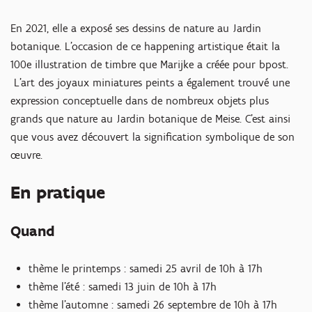
En 2021, elle a exposé ses dessins de nature au Jardin
botanique. L'occasion de ce happening artistique était la
100e illustration de timbre que Marijke a créée pour bpost.
L'art des joyaux miniatures peints a également trouvé une
expression conceptuelle dans de nombreux objets plus
grands que nature au Jardin botanique de Meise. C'est ainsi
que vous avez découvert la signification symbolique de son
œuvre.
En pratique
Quand
thème le printemps : samedi 25 avril de 10h à 17h
thème l'été : samedi 13 juin de 10h à 17h
thème l'automne : samedi 26 septembre de 10h à 17h