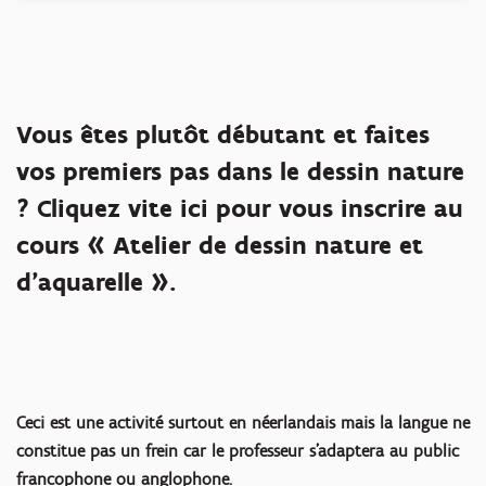
Vous êtes plutôt débutant et faites
vos premiers pas dans le dessin nature
? Cliquez vite ici pour vous inscrire au
cours « Atelier de dessin nature et
d'aquarelle ».
Ceci est une activité surtout en néerlandais mais la langue ne
constitue pas un frein car le professeur s'adaptera au public
francophone ou anglophone.