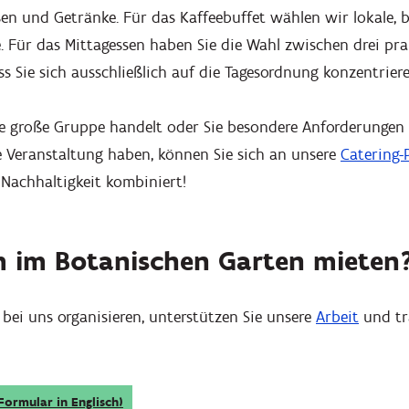
en und Getränke. Für das Kaffeebuffet wählen wir lokale, b
. Für das Mittagessen haben Sie die Wahl zwischen drei pr
s Sie sich ausschließlich auf die Tagesordnung konzentrier
e große Gruppe handelt oder Sie besondere Anforderungen 
e Veranstaltung haben, können Sie sich an unsere
Catering-
 Nachhaltigkeit kombiniert!
 im Botanischen Garten mieten
 bei uns organisieren, unterstützen Sie unsere
Arbeit
und tr
Formular in Englisch)