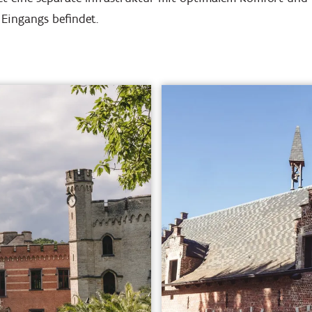
 Eingangs befindet.