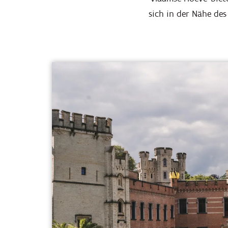
sich in der Nähe des