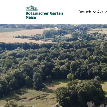
Besuch
Aktiv