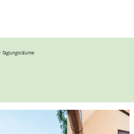
e Tagungsräume