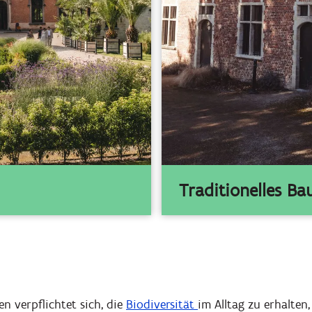
Traditionelles B
n verpflichtet sich, die
Biodiversität
im Alltag zu erhalten