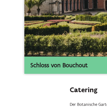
Schloss von Bouchout
Catering
Der Botanische Garte