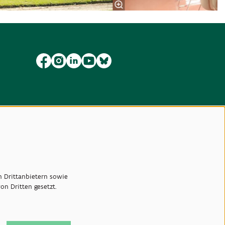
n Drittanbietern sowie
n Dritten gesetzt.