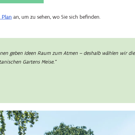
 Plan
an, um zu sehen, wo Sie sich befinden.
ünen geben Ideen Raum zum Atmen – deshalb wählen wir di
tanischen Gartens Meise.“