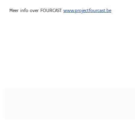
Meer info over FOURCAST:
www.projectfourcast.be