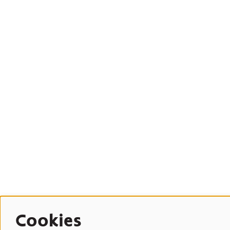
Cookies