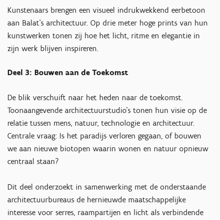
Kunstenaars brengen een visueel indrukwekkend eerbetoon
aan Balat’s architectuur. Op drie meter hoge prints van hun
kunstwerken tonen zij hoe het licht, ritme en elegantie in
zijn werk blijven inspireren.
Deel 3: Bouwen aan de Toekomst
De blik verschuift naar het heden naar de toekomst.
Toonaangevende architectuurstudio’s tonen hun visie op de
relatie tussen mens, natuur, technologie en architectuur.
Centrale vraag: Is het paradijs verloren gegaan, of bouwen
we aan nieuwe biotopen waarin wonen en natuur opnieuw
centraal staan?
Dit deel onderzoekt in samenwerking met de onderstaande
architectuurbureaus de hernieuwde maatschappelijke
interesse voor serres, raampartijen en licht als verbindende