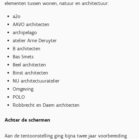
elementen tussen wonen, natuur en architectuur:
a2o
AAVO architecten
archipelago
atelier Arne Deruyter
B architecten
Bas Smets
Beel architecten
Binst architecten
NU architectuuratelier
Omgeving
POLO
Robbrecht en Daem architecten
Achter de schermen
Aan de tentoonstelling ging bijna twee jaar voorbereiding