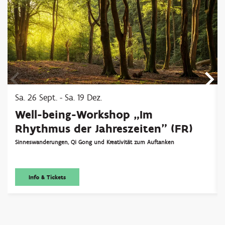
Sa. 26 Sept.
-
Sa. 19 Dez.
Well-being-Workshop „Im
Rhythmus der Jahreszeiten” (FR)
Sinneswanderungen, Qi Gong und Kreativität zum Auftanken
Info & Tickets