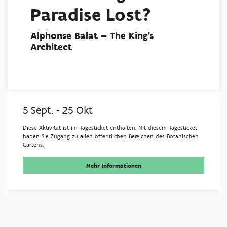
Paradise Lost?
Alphonse Balat – The King’s
Architect
5 Sept.
-
25 Okt
Diese Aktivität ist im Tagesticket enthalten. Mit diesem Tagesticket
haben Sie Zugang zu allen öffentlichen Bereichen des Botanischen
Gartens.
Mehr Informationen