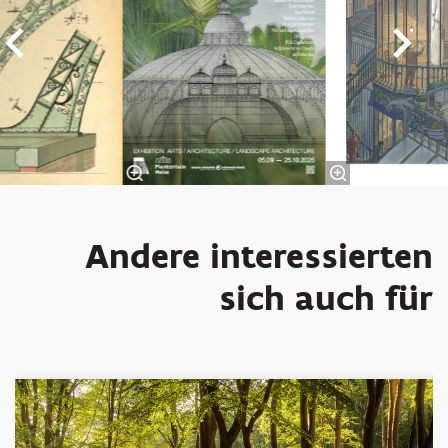
Andere interessierten
sich auch für
Überspringen