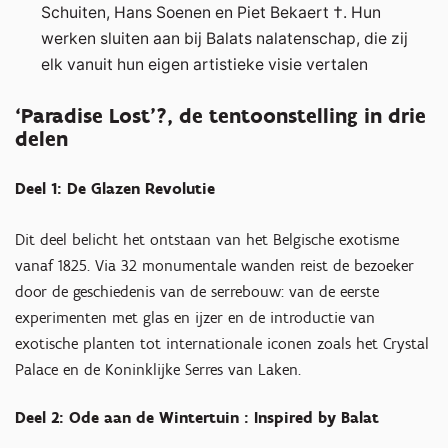
Schuiten, Hans Soenen en Piet Bekaert †. Hun
werken sluiten aan bij Balats nalatenschap, die zij
elk vanuit hun eigen artistieke visie vertalen
‘Paradise Lost’?, de tentoonstelling in drie
delen
Deel 1: De Glazen Revolutie
Dit deel belicht het ontstaan van het Belgische exotisme
vanaf 1825. Via 32 monumentale wanden reist de bezoeker
door de geschiedenis van de serrebouw: van de eerste
experimenten met glas en ijzer en de introductie van
exotische planten tot internationale iconen zoals het Crystal
Palace en de Koninklijke Serres van Laken.
Deel 2: Ode aan de Wintertuin : Inspired by Balat