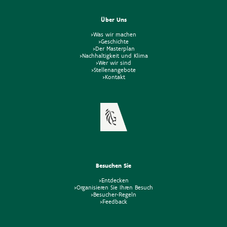
Über Uns
>Was wir machen
>Geschichte
>Der Masterplan
>Nachhaltigkeit und Klima
>Wer wir sind
>Stellenangebote
>Kontakt
Besuchen Sie
>Entdecken
>Organisieren Sie Ihren Besuch
>Besucher-Regeln
>Feedback