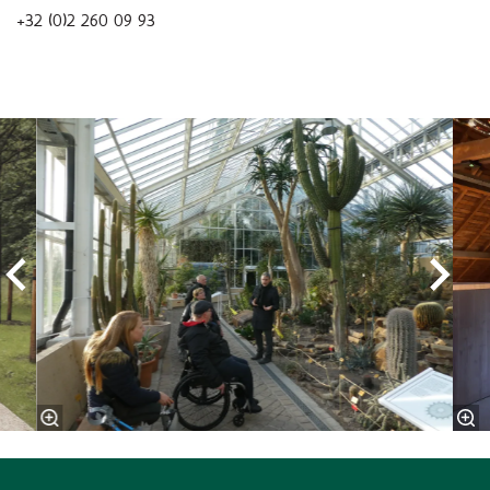
+32 (0)2 260 09 93
Überspringen