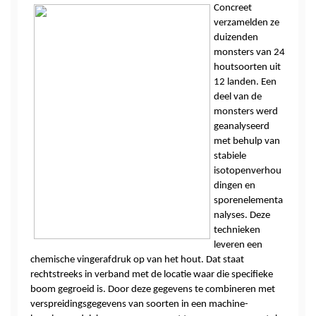
Concreet 
verzamelden ze 
duizenden 
monsters van 24 
houtsoorten uit 
12 landen. Een 
deel van de 
monsters werd 
geanalyseerd 
met behulp van 
stabiele 
isotopenverhou
dingen en 
sporenelementa
nalyses. Deze 
technieken 
leveren een 
chemische vingerafdruk op van het hout. Dat staat 
rechtstreeks in verband met de locatie waar die specifieke 
boom gegroeid is. Door deze gegevens te combineren met 
verspreidingsgegevens van soorten in een machine-