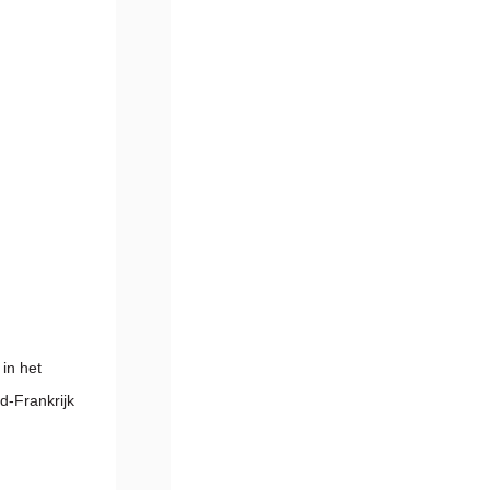
in het
d-Frankrijk