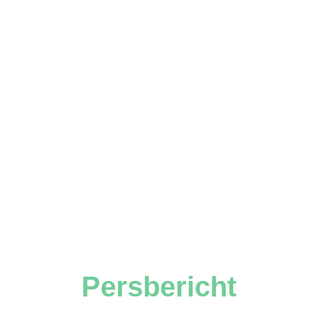
Persbericht