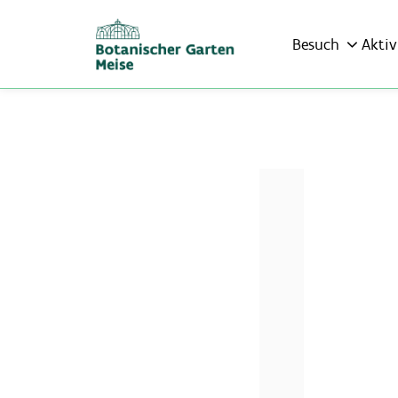
Besuch
Aktiv