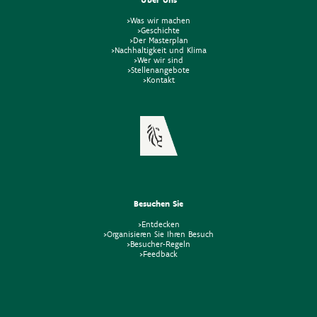
>Was wir machen
>Geschichte
>Der Masterplan
>Nachhaltigkeit und Klima
>Wer wir sind
>Stellenangebote
>Kontakt
Besuchen Sie
>Entdecken
>Organisieren Sie Ihren Besuch
>Besucher-Regeln
>Feedback