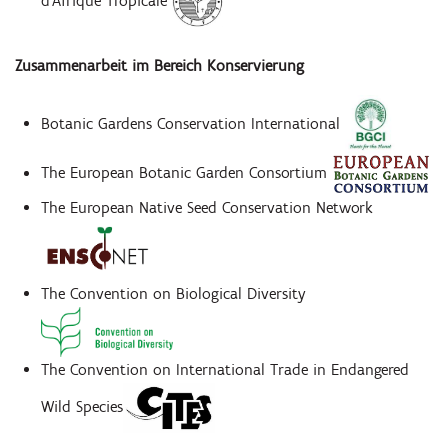
d'Afrique Tropicale
Zusammenarbeit im Bereich Konservierung
Botanic Gardens Conservation International
The European Botanic Garden Consortium
The European Native Seed Conservation Network
The Convention on Biological Diversity
The Convention on International Trade in Endangered
Wild Species