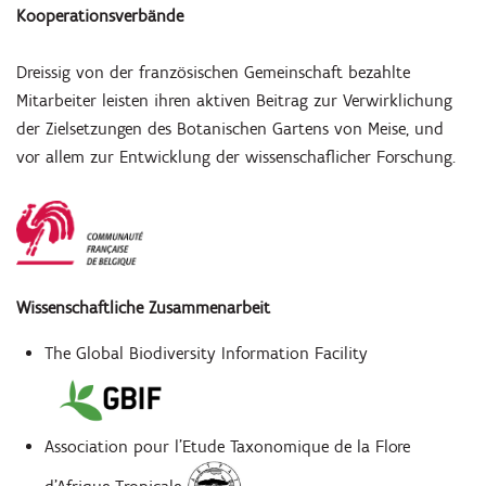
Kooperationsverbände
Dreissig von der französischen Gemeinschaft bezahlte
Mitarbeiter leisten ihren aktiven Beitrag zur Verwirklichung
der Zielsetzungen des Botanischen Gartens von Meise, und
vor allem zur Entwicklung der wissenschaflicher Forschung.
Wissenschaftliche Zusammenarbeit
The Global Biodiversity Information Facility
Association pour l'Etude Taxonomique de la Flore