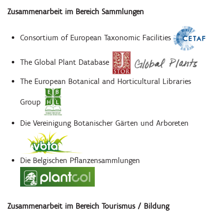
Zusammenarbeit im Bereich Sammlungen
Consortium of European Taxonomic Facilities
The Global Plant Database
The European Botanical and Horticultural Libraries
Group
Die Vereinigung Botanischer Gärten und Arboreten
Die Belgischen Pflanzensammlungen
Zusammenarbeit im Bereich Tourismus / Bildung