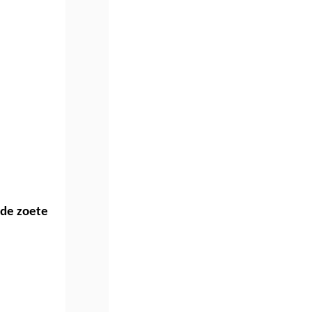
de zoete 