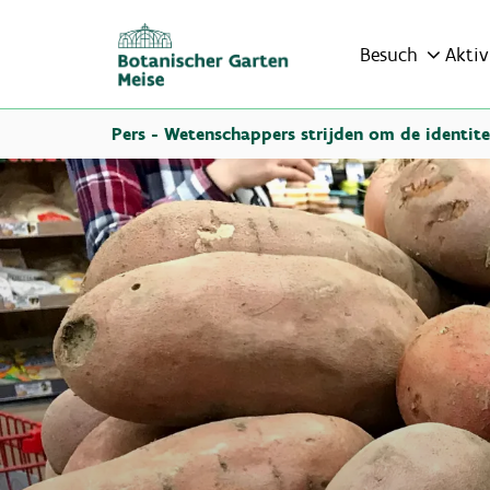
Besuch
Aktiv
Pers - Wetenschappers strijden om de identite