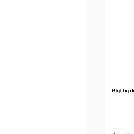
Blijf bij