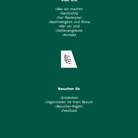
>Was wir machen
>Geschichte
>Der Masterplan
>Nachhaltigkeit und Klima
>Wer wir sind
>Stellenangebote
>Kontakt
Besuchen Sie
>Entdecken
>Organisieren Sie Ihren Besuch
>Besucher-Regeln
>Feedback