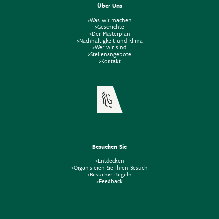
Über Uns
>Was wir machen
>Geschichte
>Der Masterplan
>Nachhaltigkeit und Klima
>Wer wir sind
>Stellenangebote
>Kontakt
Besuchen Sie
>Entdecken
>Organisieren Sie Ihren Besuch
>Besucher-Regeln
>Feedback