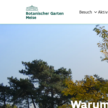
Besuch
Aktiv
Warum