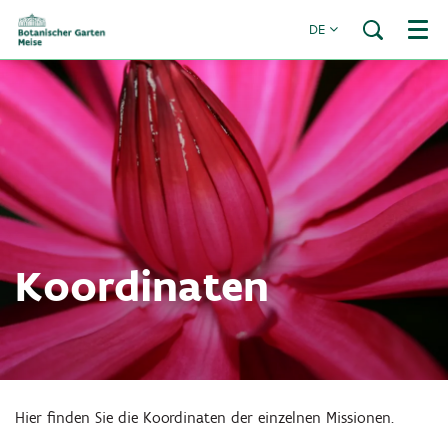
DE
Menü
Koordinaten
Hier finden Sie die Koordinaten der einzelnen Missionen.