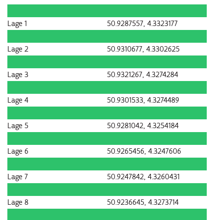
Lage 1
50.9287557, 4.3323177
Lage 2
50.9310677, 4.3302625
Lage 3
50.9321267, 4.3274284
Lage 4
50.9301533, 4.3274489
Lage 5
50.9281042, 4.3254184
Lage 6
50.9265456, 4.3247606
Lage 7
50.9247842, 4.3260431
Lage 8
50.9236645, 4.3273714