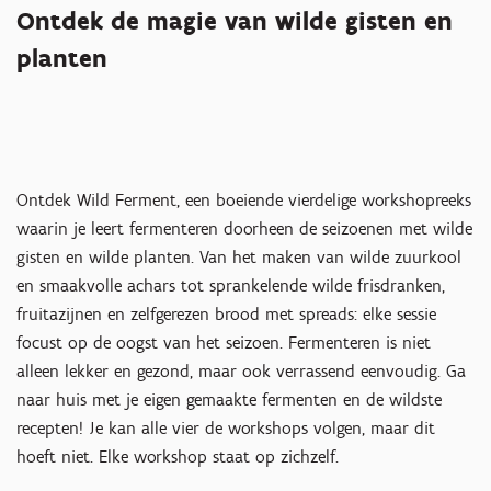
Ontdek de magie van wilde gisten en
planten
Ontdek Wild Ferment, een boeiende vierdelige workshopreeks
waarin je leert fermenteren doorheen de seizoenen met wilde
gisten en wilde planten. Van het maken van wilde zuurkool
en smaakvolle achars tot sprankelende wilde frisdranken,
fruitazijnen en zelfgerezen brood met spreads: elke sessie
focust op de oogst van het seizoen. Fermenteren is niet
alleen lekker en gezond, maar ook verrassend eenvoudig. Ga
naar huis met je eigen gemaakte fermenten en de wildste
recepten! Je kan alle vier de workshops volgen, maar dit
hoeft niet. Elke workshop staat op zichzelf.