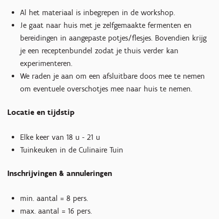
Al het materiaal is inbegrepen in de workshop.
Je gaat naar huis met je zelfgemaakte fermenten en
bereidingen in aangepaste potjes/flesjes. Bovendien krijg
je een receptenbundel zodat je thuis verder kan
experimenteren.
We raden je aan om een afsluitbare doos mee te nemen
om eventuele overschotjes mee naar huis te nemen.
Locatie en tijdstip
Elke keer van 18 u - 21 u
Tuinkeuken in de Culinaire Tuin
Hineinzoomen
Hineinzoomen
Inschrijvingen & annuleringen
min. aantal = 8 pers.
max. aantal = 16 pers.