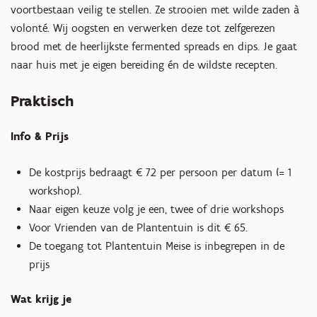
voortbestaan veilig te stellen. Ze strooien met wilde zaden à
volonté. Wij oogsten en verwerken deze tot zelfgerezen
brood met de heerlijkste fermented spreads en dips. Je gaat
naar huis met je eigen bereiding én de wildste recepten.
Praktisch
Info & Prijs
De kostprijs bedraagt € 72 per persoon per datum (= 1
workshop).
Naar eigen keuze volg je een, twee of drie workshops
Voor Vrienden van de Plantentuin is dit € 65.
De toegang tot Plantentuin Meise is inbegrepen in de
prijs
Wat krijg je