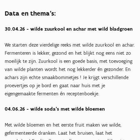
Data en thema’s:
30.04.26 - wilde zuurkool en achar met wild bladgroen
We starten deze vierdelige reeks met wilde zuurkool en achar.
Fermenteren is lekker, gezond en het blijkt nog eens niet zo
moeilijk te zijn. Zuurkool is een goede basis, met toevoeging
van wilde planten wordt het nog lekkerder én gezonder. En
achars zijn echte smaakbommetjes ! Je krijgt verschillende
proevertjes op je bord en gaat naar huis met je
eigengemaakte fermenten én receptenboekje.
04.06.26 - wilde soda's met wilde bloemen
Met wilde bloemen en het eerste fruit maken we wilde,
gefermenteerde dranken. Laat het bruisen, laat het