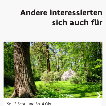
Andere interessierten
sich auch für
Überspringen
So. 13 Sept.
und
So. 4 Okt