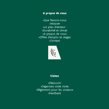
A propos de nous
>Que faisons-nous
>Histoire
>Le plan directeur
>Durabilité et climat
>A propos de nous
>Offres d'emploi et stages
>Contact
Visitez
>Découvrir
>Organisez votre visite
>Règlement pour les visiteurs
>Feedback