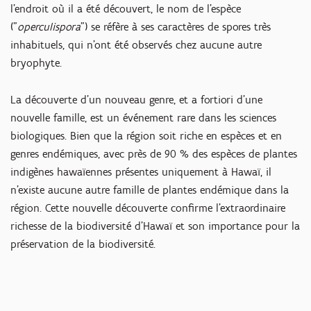
l'endroit où il a été découvert, le nom de l'espèce
("
operculispora
") se réfère à ses caractères de spores très
inhabituels, qui n'ont été observés chez aucune autre
bryophyte.
La découverte d'un nouveau genre, et a fortiori d'une
nouvelle famille, est un événement rare dans les sciences
biologiques. Bien que la région soit riche en espèces et en
genres endémiques, avec près de 90 % des espèces de plantes
indigènes hawaïennes présentes uniquement à Hawaï, il
n'existe aucune autre famille de plantes endémique dans la
région. Cette nouvelle découverte confirme l'extraordinaire
richesse de la biodiversité d'Hawaï et son importance pour la
préservation de la biodiversité.