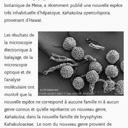
botanique de Meise, a récemment publié une nouvelle espèce
très inhabituelle d'hépatique,
Kahakuloa operculispora
,
provenant d'Hawaï.
Les résultats de
la microscopie
électronique à
balayage, de la
microscopie
optique et de
l'analyse
moléculaire ont
montré que la
nouvelle espèce ne correspond à aucune famille ni à aucun
genre connus et qu'elle représente un nouveau genre,
Kahakuloa
, dans la nouvelle famille de bryophytes
Kahakuloaceae. Le nom du nouveau genre provient de